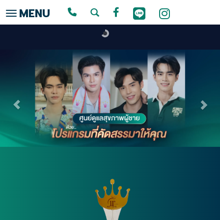
MENU
Toggle navigation