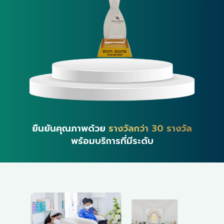
ยืนยันคุณภาพด้วย
รางวัลกว่า 30 รางวัล
พร้อมบริการที่มีระดับ