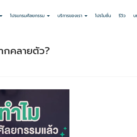
ลสินค้า หรือบริการ เช่น ชื่อสินค้า ชื่อบริการ รายละเอียดของสินค้านั้นๆ
ของคุณตามที่ได้ใส่ข้อมูลไว้
โปรแกรมศัลยกรรม
บริการของเรา
โปรโมชั่น
รีวิว
บ
ปากคลายตัว?