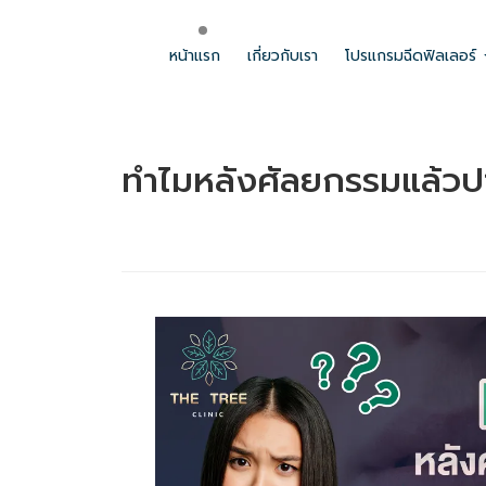
เมื่อคุณเลือกรูปแบบการแสดงข้อมูลตามที่ต้องการแล้ว เพียงแค่คุณใส่ข้อมู
อักษรได้อย่างอิสระ ซึ่งข้อมูลทั้งหมดเมื่อบันทึกแล้วจะปรากฏบนหน้าเว็บไซต์
หน้าแรก
เกี่ยวกับเรา
โปรแกรมฉีดฟิลเลอร์
ทำไมหลังศัลยกรรมแล้ว