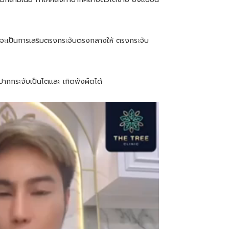
มจะเป็นการเสริมตรงกระจับตรงกลางให้ ตรงกระจับ
ปากกระจับเป็นไตและ เกิดพังผืดได้