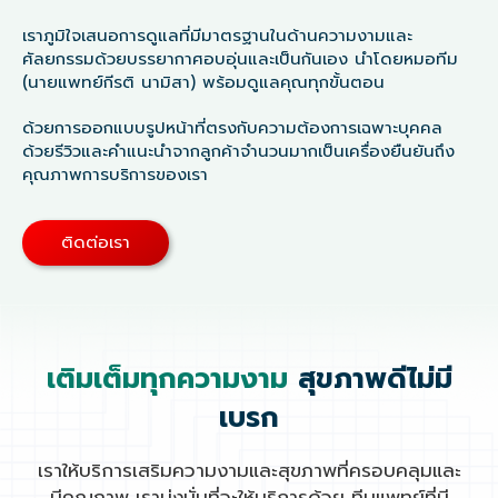
เราภูมิใจเสนอการดูแลที่มีมาตรฐานในด้านความงามและ
ศัลยกรรมด้วยบรรยากาศอบอุ่นและเป็นกันเอง นำโดยหมอทีม
(นายแพทย์กีรติ นามิสา) พร้อมดูแลคุณทุกขั้นตอน
ด้วยการออกแบบรูปหน้าที่ตรงกับความต้องการเฉพาะบุคคล
ด้วยรีวิวและคำแนะนำจากลูกค้าจำนวนมากเป็นเครื่องยืนยันถึง
คุณภาพการบริการของเรา
ติดต่อเรา
เติมเต็มทุกความงาม
สุขภาพดีไม่มี
เบรก
เราให้บริการเสริมความงามและสุขภาพที่ครอบคลุมและ
มีคุณภาพ เรามุ่งมั่นที่จะให้บริการด้วย ทีมแพทย์ที่มี