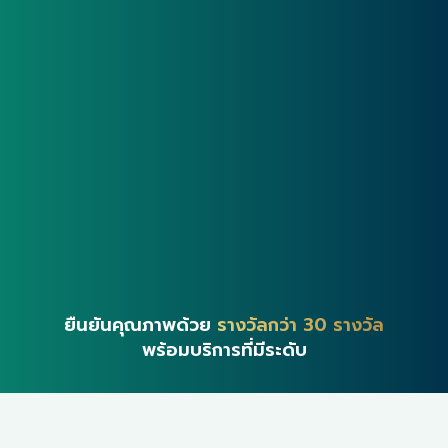
ยืนยันคุณภาพด้วย
รางวัลกว่า 30 รางวัล
พร้อมบริการที่มีระดับ