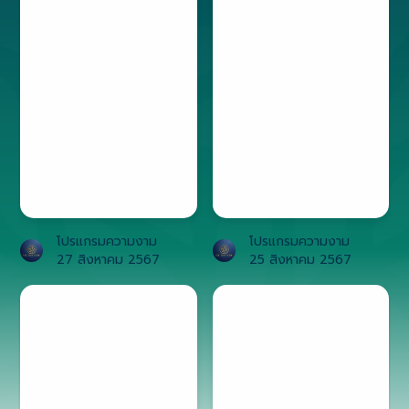
โปรแกรมความงาม
โปรแกรมความงาม
27 สิงหาคม 2567
25 สิงหาคม 2567