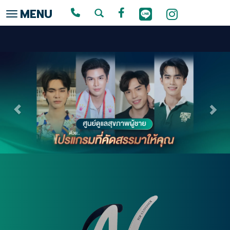
MENU
Toggle navigation