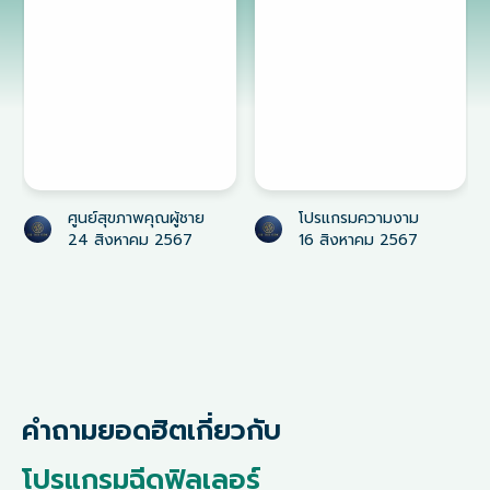
ศูนย์สุขภาพคุณผู้ชาย
โปรแกรมความงาม
24 สิงหาคม 2567
16 สิงหาคม 2567
คำถามยอดฮิตเกี่ยวกับ
โปรแกรมฉีดฟิลเลอร์