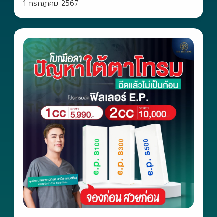
1 กรกฎาคม 2567