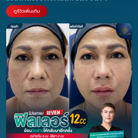
ดูรีวิวเพิ่มเติม