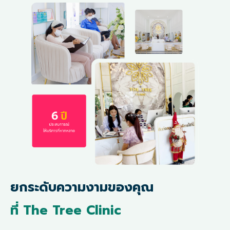
ยกระดับความงามของคุณ
ที่ The Tree Clinic