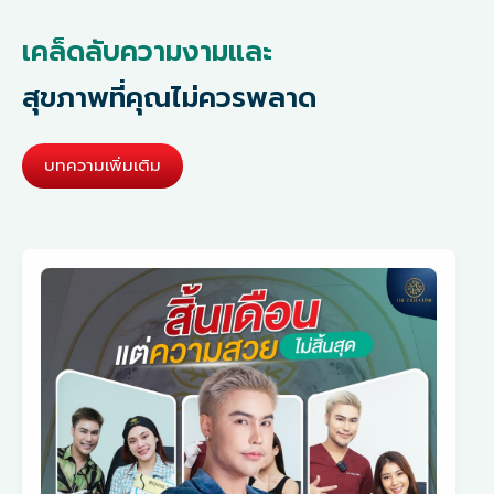
เคล็ดลับความงามและ
สุขภาพที่คุณไม่ควรพลาด
บทความเพิ่มเติม