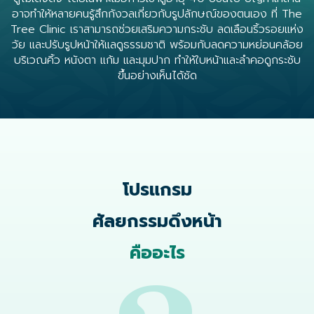
อาจทำให้หลายคนรู้สึกกังวลเกี่ยวกับรูปลักษณ์ของตนเอง ที่ The
Tree Clinic เราสามารถช่วยเสริมความกระชับ ลดเลือนริ้วรอยแห่ง
วัย และปรับรูปหน้าให้แลดูธรรมชาติ พร้อมกับลดความหย่อนคล้อย
บริเวณคิ้ว หนังตา แก้ม และมุมปาก ทำให้ใบหน้าและลำคอดูกระชับ
ขึ้นอย่างเห็นได้ชัด
โปรแกรม
ศัลยกรรมดึงหน้า
คืออะไร