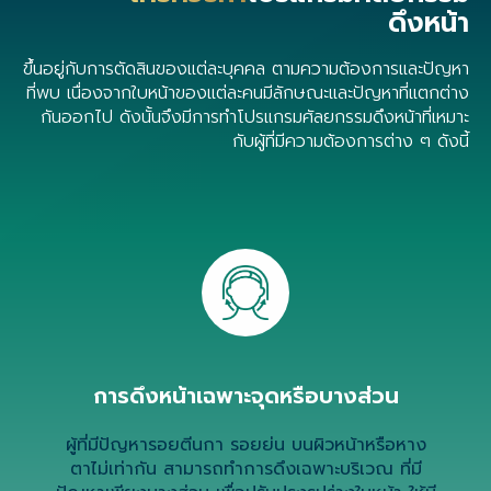
ดึงหน้า
ขึ้นอยู่กับการตัดสินของแต่ละบุคคล ตามความต้องการและปัญหา
ที่พบ เนื่องจากใบหน้าของแต่ละคนมีลักษณะและปัญหาที่แตกต่าง
กันออกไป ดังนั้นจึงมีการทำโปรแกรมศัลยกรรมดึงหน้าที่เหมาะ
กับผู้ที่มีความต้องการต่าง ๆ ดังนี้
การดึงหน้าเฉพาะจุดหรือบางส่วน
ผู้ที่มีปัญหารอยตีนกา รอยย่น บนผิวหน้าหรือหาง
ตาไม่เท่ากัน สามารถทำการดึงเฉพาะบริเวณ ที่มี