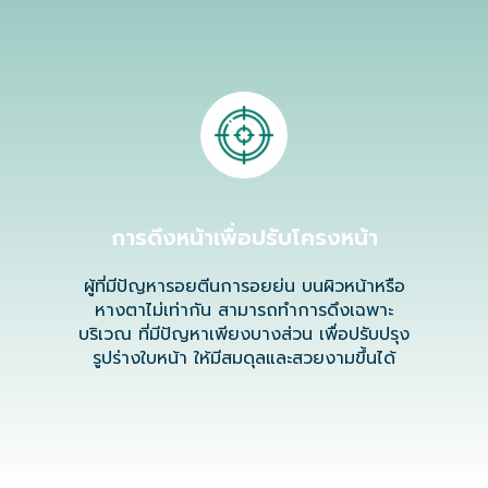
การดึงหน้าเพื่อปรับโครงหน้า
ผู้ที่มีปัญหารอยตีนการอยย่น บนผิวหน้าหรือ
หางตาไม่เท่ากัน สามารถทำการดึงเฉพาะ
บริเวณ ที่มีปัญหาเพียงบางส่วน เพื่อปรับปรุง
รูปร่างใบหน้า ให้มีสมดุลและสวยงามขึ้นได้