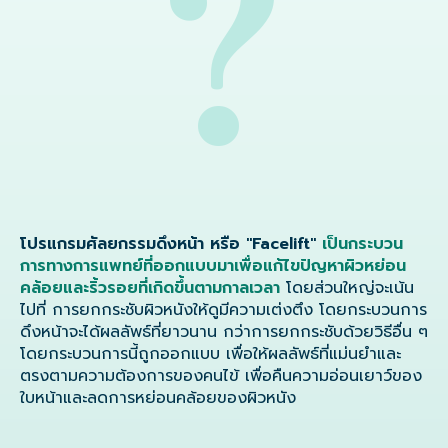
?
โปรแกรมศัลยกรรมดึงหน้า หรือ "Facelift"
เป็นกระบวน
การทางการแพทย์ที่ออกแบบมาเพื่อแก้ไขปัญหาผิวหย่อน
คล้อยและริ้วรอยที่เกิดขึ้นตามกาลเวลา
โดยส่วนใหญ่จะเน้น
ไปที่ การยกกระชับผิวหนังให้ดูมีความเต่งตึง โดยกระบวนการ
ดึงหน้าจะได้ผลลัพธ์ที่ยาวนาน กว่าการยกกระชับด้วยวิธีอื่น ๆ
โดยกระบวนการนี้ถูกออกแบบ เพื่อให้ผลลัพธ์ที่แม่นยำและ
ตรงตามความต้องการของคนไข้ เพื่อคืนความอ่อนเยาว์ของ
ใบหน้าและลดการหย่อนคล้อยของผิวหนัง