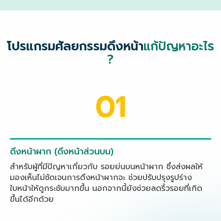
โปรแกรมศัลยกรรมดึงหน้า
แก้ปัญหาอะไร
?
01
ดึงหน้าผาก (ดึงหน้าส่วนบน)
สำหรับผู้ที่มีปัญหาเกี่ยวกับ รอยย่นบนหน้าผาก ซึ่งส่งผลให้
มองเห็นไม่ชัดเจนการดึงหน้าผากจะ ช่วยปรับปรุงรูปร่าง
ใบหน้าให้ดูกระชับมากขึ้น นอกจากนี้ยังช่วยลดริ้วรอยที่เกิด
ขึ้นได้อีกด้วย