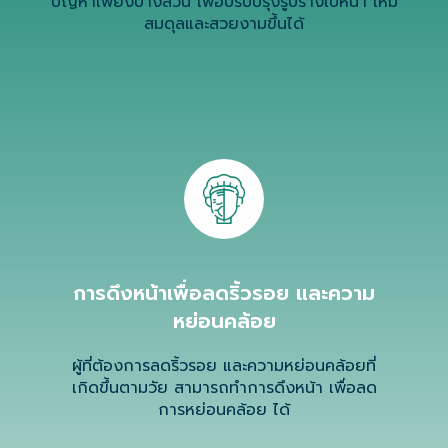
ปัญหาเพียงบางส่วน เพื่อปรับปรุงรูปร่างใบหน้า ให้มี
สมดุลและสวยงามขึ้นได้
การดึงหน้าเพื่อลดริ้วรอย และความ
หย่อนคล้อย
ผู้ที่ต้องการลดริ้วรอย และความหย่อนคล้อยที่
เกิดขึ้นตามวัย สามารถทำการดึงหน้า เพื่อลด
การหย่อนคล้อย ได้