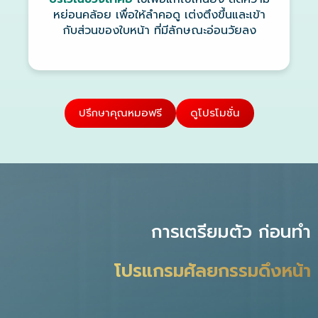
หย่อนคล้อย เพื่อให้ลำคอดู เต่งตึงขึ้นและเข้า
กับส่วนของใบหน้า ที่มีลักษณะอ่อนวัยลง
ปรึกษาคุณหมอฟรี
ดูโปรโมชั่น
การเตรียมตัว ก่อนทำ
โปรแกรมศัลยกรรมดึงหน้า