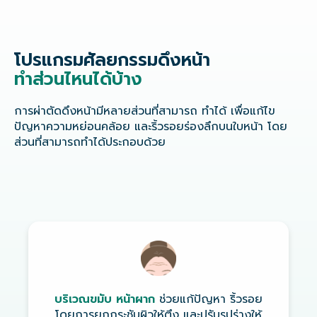
โปรแกรมศัลยกรรมดึงหน้า
ทำส่วนไหนได้บ้าง
การผ่าตัดดึงหน้ามีหลายส่วนที่สามารถ ทำได้ เพื่อแก้ไข
ปัญหาความหย่อนคล้อย และริ้วรอยร่องลึกบนใบหน้า โดย
ส่วนที่สามารถทำได้ประกอบด้วย
บริเวณขมับ หน้าผาก
ช่วยแก้ปัญหา ริ้วรอย
โดยการยกกระชับผิวให้ตึง และปรับรูปร่างให้