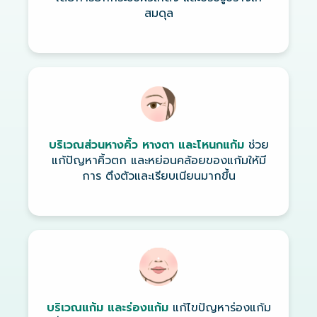
สมดุล
บริเวณส่วนหางคิ้ว หางตา และโหนกแก้ม
ช่วย
แก้ปัญหาคิ้วตก และหย่อนคล้อยของแก้มให้มี
การ ตึงตัวและเรียบเนียนมากขึ้น
บริเวณแก้ม และร่องแก้ม
แก้ไขปัญหาร่องแก้ม