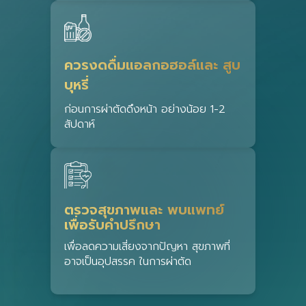
ควรงดดื่มแอลกอฮอล์และ สูบ
บุหรี่
ก่อนการผ่าตัดดึงหน้า อย่างน้อย 1-2
สัปดาห์
ตรวจสุขภาพและ พบแพทย์
เพื่อรับคำปรึกษา
เพื่อลดความเสี่ยงจากปัญหา สุขภาพที่
อาจเป็นอุปสรรค ในการผ่าตัด