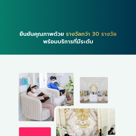
ยืนยันคุณภาพด้วย
รางวัลกว่า 30 รางวัล
พร้อมบริการที่มีระดับ