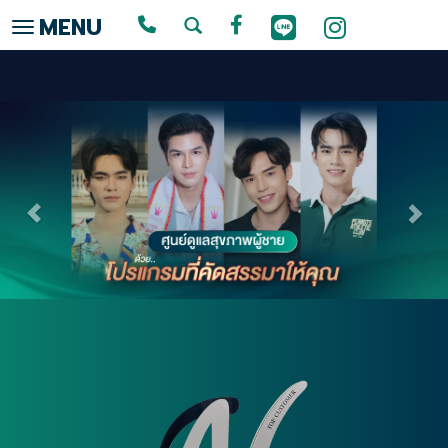
MENU
Toggle navigation