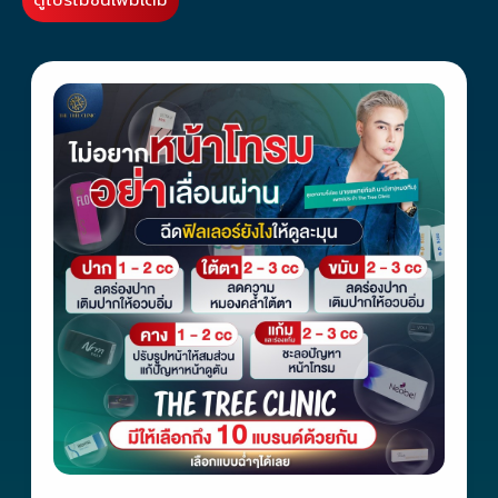
ดูโปรโมชั่นเพิ่มเติม