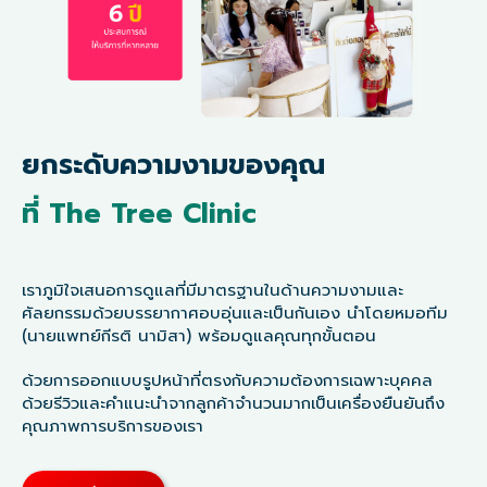
ยกระดับความงามของคุณ
ที่ The Tree Clinic
เราภูมิใจเสนอการดูแลที่มีมาตรฐานในด้านความงามและ
ศัลยกรรมด้วยบรรยากาศอบอุ่นและเป็นกันเอง นำโดยหมอทีม
(นายแพทย์กีรติ นามิสา) พร้อมดูแลคุณทุกขั้นตอน
ด้วยการออกแบบรูปหน้าที่ตรงกับความต้องการเฉพาะบุคคล
ด้วยรีวิวและคำแนะนำจากลูกค้าจำนวนมากเป็นเครื่องยืนยันถึง
คุณภาพการบริการของเรา