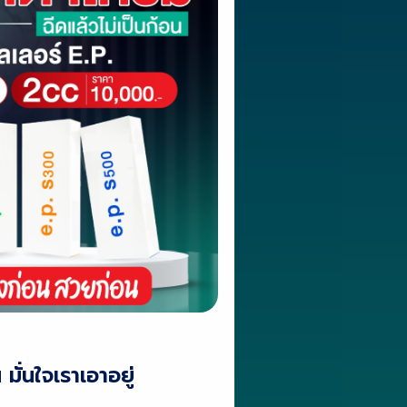
ั่นใจเราเอาอยู่