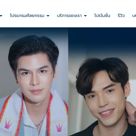
ลสินค้า หรือบริการ เช่น ชื่อสินค้า ชื่อบริการ รายละเอียดของสินค้านั้นๆ
งคุณตามที่ได้ใส่ข้อมูลไว้
โปรแกรมศัลยกรรม
บริการของเรา
โปรโมชั่น
รีวิว
บ