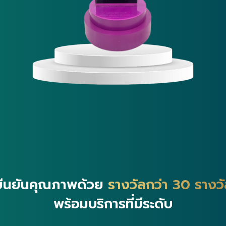
ยืนยันคุณภาพด้วย
รางวัลกว่า 30 รางว
พร้อมบริการที่มีระดับ