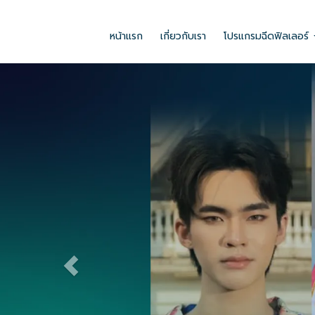
เมื่อคุณเลือกรูปแบบการแสดงข้อมูลตามที่ต้องการแล้ว เพียงแค่คุณใส่ข้อมู
อักษรได้อย่างอิสระ ซึ่งข้อมูลทั้งหมดเมื่อบันทึกแล้วจะปรากฏบนหน้าเว็บไซต์ขอ
หน้าแรก
เกี่ยวกับเรา
โปรแกรมฉีดฟิลเลอร์