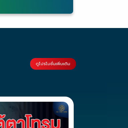
ดูโปรโมชั่นเพิ่มเติม