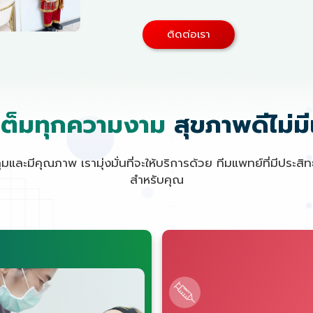
ติดต่อเรา
เต็มทุกความงาม
สุขภาพดีไม่ม
และมีคุณภาพ เรามุ่งมั่นที่จะให้บริการด้วย ทีมแพทย์ที่มีประส
สำหรับคุณ