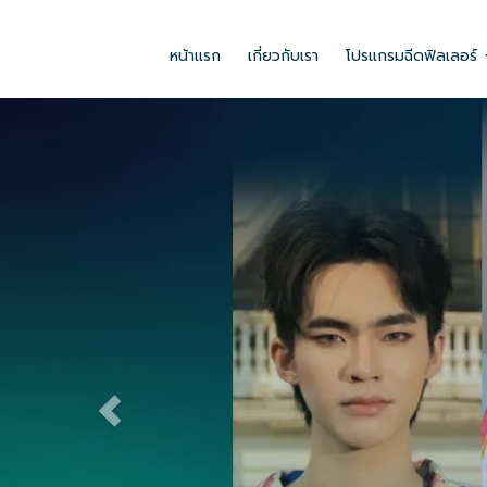
เมื่อคุณเลือกรูปแบบการแสดงข้อมูลตามที่ต้องการแล้ว เพียงแค่คุณใส่ข้อมู
อักษรได้อย่างอิสระ ซึ่งข้อมูลทั้งหมดเมื่อบันทึกแล้วจะปรากฏบนหน้าเว็บไซต์ขอ
หน้าแรก
เกี่ยวกับเรา
โปรแกรมฉีดฟิลเลอร์