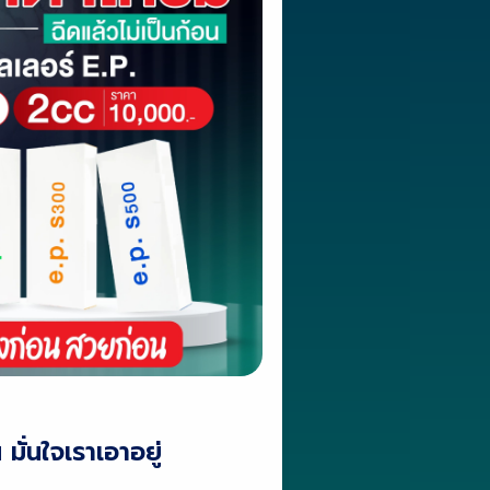
ั่นใจเราเอาอยู่