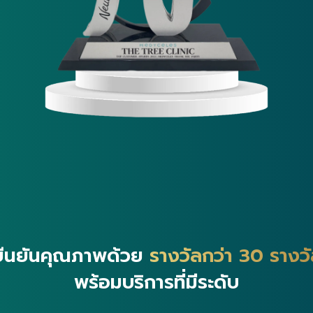
ยืนยันคุณภาพด้วย
รางวัลกว่า 30 รางว
พร้อมบริการที่มีระดับ