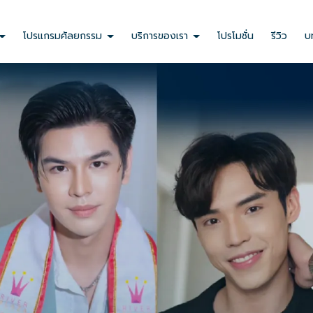
ลสินค้า หรือบริการ เช่น ชื่อสินค้า ชื่อบริการ รายละเอียดของสินค้านั้นๆ
งคุณตามที่ได้ใส่ข้อมูลไว้
โปรแกรมศัลยกรรม
บริการของเรา
โปรโมชั่น
รีวิว
บ