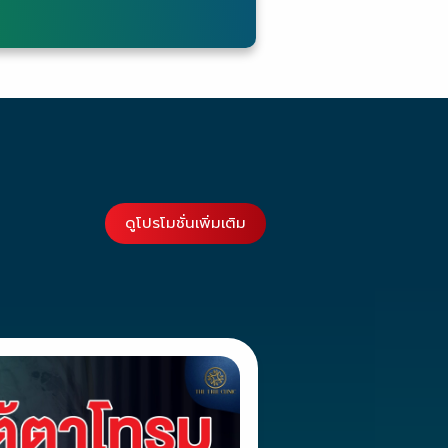
ดูโปรโมชั่นเพิ่มเติม