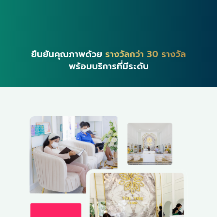
ยืนยันคุณภาพด้วย
รางวัลกว่า 30 รางวัล
พร้อมบริการที่มีระดับ