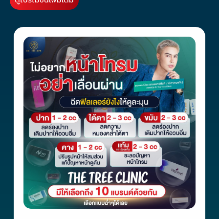
ดูโปรโมชั่นเพิ่มเติม