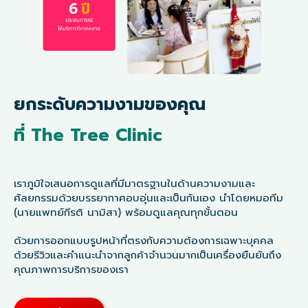
ยกระดับความงามของคุณ
ที่ The Tree Clinic
เราภูมิใจเสนอการดูแลที่มีมาตรฐานในด้านความงามและ
ศัลยกรรมด้วยบรรยากาศอบอุ่นและเป็นกันเอง นำโดยหมอทีม
(นายแพทย์กีรติ นามิสา) พร้อมดูแลคุณทุกขั้นตอน
ด้วยการออกแบบรูปหน้าที่ตรงกับความต้องการเฉพาะบุคคล
ด้วยรีวิวและคำแนะนำจากลูกค้าจำนวนมากเป็นเครื่องยืนยันถึง
คุณภาพการบริการของเรา