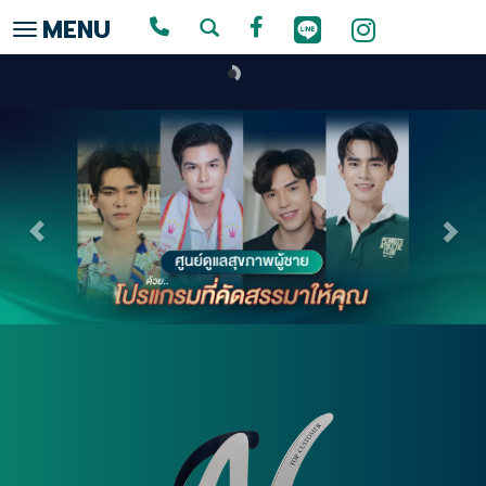
MENU
Toggle navigation